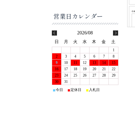
営業日カレンダー
2026/08
日
月
火
水
木
金
土
1
2
3
4
5
6
7
8
9
10
11
12
13
14
15
16
17
18
19
20
21
22
23
24
25
26
27
28
29
30
31
今日
定休日
入札日
■
■
■