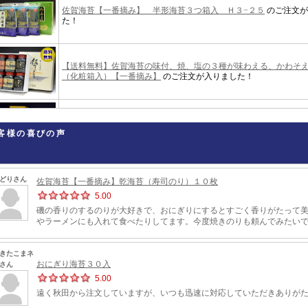
客様の喜びの声