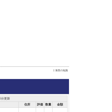
海苔の知識