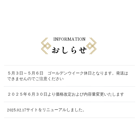
INFORMATION
おしらせ
５月３日～５月６日 ゴールデンウイーク休日となります。発送は
できませんのでご注意ください
２０２５年６月３０日より価格改定および内容量変更いたします
2025.02.17
サイトをリニューアルしました。