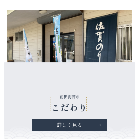
前田海苔の
こだわり
詳しく見る