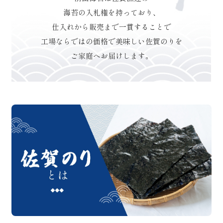
海苔の入札権を持っており、
仕入れから販売まで一貫することで
工場ならではの価格で美味しい佐賀のりを
ご家庭へお届けします。