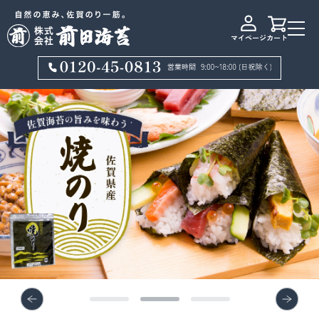
マイページ
カート