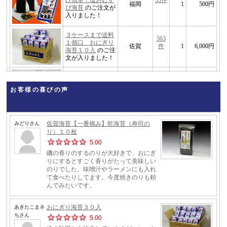
お客様の喜びの声